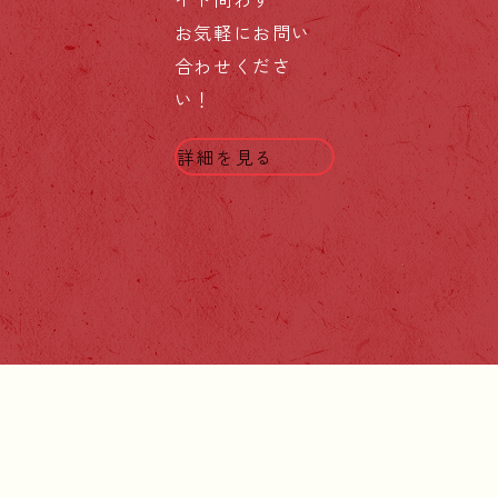
お気軽にお問い
合わせくださ
い！
詳細を見る