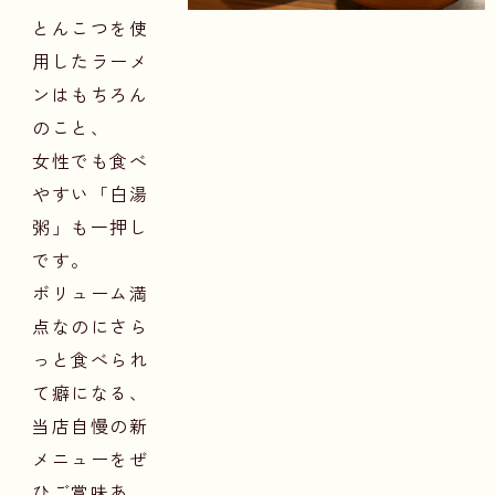
とんこつを使
用したラーメ
ンはもちろん
のこと、
女性でも食べ
やすい「白湯
粥」も一押し
です。
ボリューム満
点なのにさら
っと食べられ
て癖になる、
当店自慢の新
メニューをぜ
ひご賞味あ