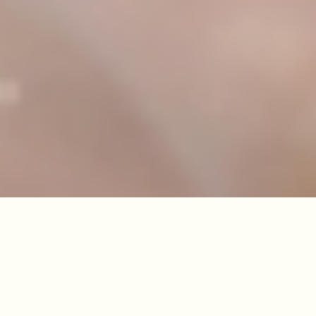
2026.06.29
もっとみる