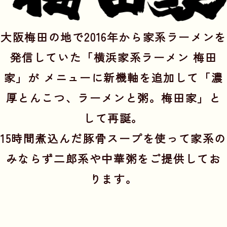
大阪梅田の地で2016年から家系ラーメンを
発信していた「横浜家系ラーメン 梅田
家」が メニューに新機軸を追加して「濃
厚とんこつ、ラーメンと粥。梅田家」と
して再誕。
15時間煮込んだ豚骨スープを使って家系の
みならず二郎系や中華粥をご提供してお
ります。