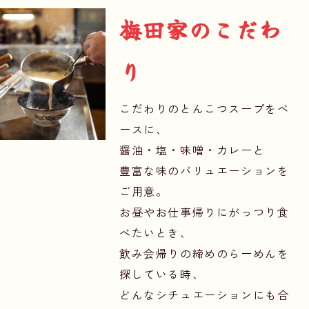
梅田家のこだわ
り
こだわりのとんこつスープをベ
ースに、
醤油・塩・味噌・カレーと
豊富な味のバリュエーションを
ご用意。
お昼やお仕事帰りにがっつり食
べたいとき、
飲み会帰りの締めのらーめんを
探している時、
どんなシチュエーションにも合