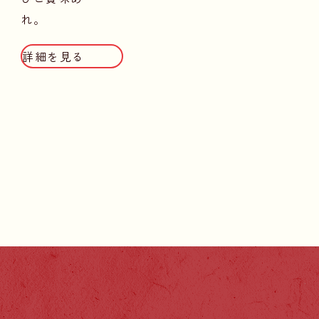
れ。
詳細を見る